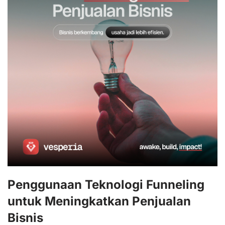
Penggunaan Teknologi Funneling
untuk Meningkatkan Penjualan
Bisnis