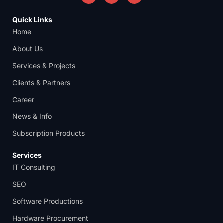
Quick Links
Home
About Us
Services & Projects
Clients & Partners
Career
News & Info
Subscription Products
Services
IT Consulting
SEO
Software Productions
Hardware Procurement