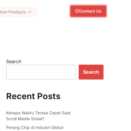
Contact Us
tion Products
Search
Search
Recent Posts
Kenapa Waktu Terasa Cepat Saat
Scroll Media Sosial?
Perang Chip di Industri Global