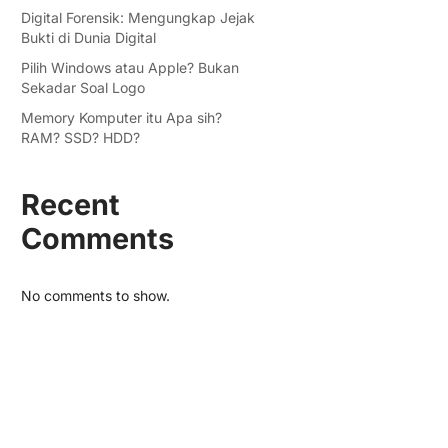
Digital Forensik: Mengungkap Jejak
Bukti di Dunia Digital
Pilih Windows atau Apple? Bukan
Sekadar Soal Logo
Memory Komputer itu Apa sih?
RAM? SSD? HDD?
Recent
Comments
No comments to show.