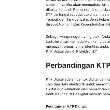
sebelumnya kita akan membahas dulu a
dikeluarkan oleh Pemerintah Indonesia 
KTP berfungsi sebagai bukti identitas 
Tempat dan Tanggal Lahir, Jenis Kelami
disebut Nomor Induk Kependudukan (N
Sebagai warga negara yang baik, Anda
kartu ini untuk memudahkan kamu dalam p
memuat informasi prihal identitas anda.
KTP Digital dan KTP Elektronik?
Perbandingan KTP 
KTP Digital adalah bentuk digital dar
chip dan data elektronik untuk menyimp
Digital ini dikeluarkan oleh pemerintah 
bentuk Digital. KTP Digital memiliki be
Keuntungan KTP Digital: