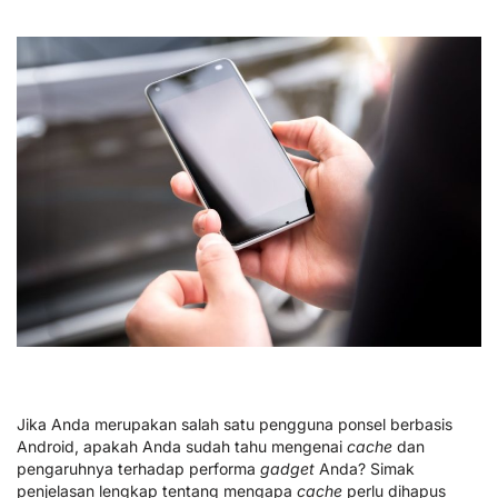
Jika Anda merupakan salah satu pengguna ponsel berbasis
Android, apakah Anda sudah tahu mengenai
cache
dan
pengaruhnya terhadap performa
gadget
Anda? Simak
penjelasan lengkap tentang mengapa
cache
perlu dihapus