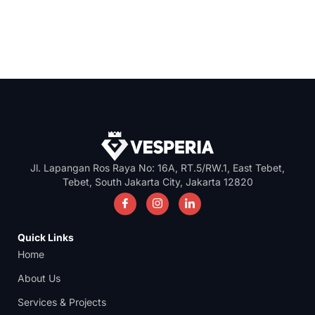
Jl. Lapangan Ros Raya No: 16A, RT.5/RW.1, East Tebet,
Tebet, South Jakarta City, Jakarta 12820
Quick Links
Home
About Us
Services & Projects