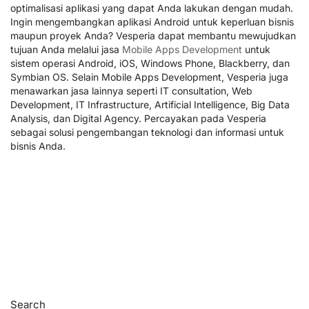
optimalisasi aplikasi yang dapat Anda lakukan dengan mudah.
Ingin mengembangkan aplikasi Android untuk keperluan bisnis
maupun proyek Anda? Vesperia dapat membantu mewujudkan
tujuan Anda melalui jasa
Mobile Apps Development
untuk
sistem operasi Android, iOS, Windows Phone, Blackberry, dan
Symbian OS. Selain Mobile Apps Development, Vesperia juga
menawarkan jasa lainnya seperti IT consultation, Web
Development, IT Infrastructure, Artificial Intelligence, Big Data
Analysis, dan Digital Agency. Percayakan pada Vesperia
sebagai solusi pengembangan teknologi dan informasi untuk
bisnis Anda.
Search