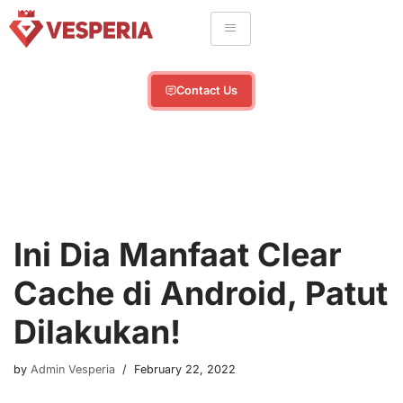
Skip
to
content
Contact Us
Ini Dia Manfaat Clear
Cache di Android, Patut
Dilakukan!
by
Admin Vesperia
February 22, 2022