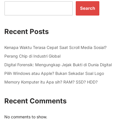
Search
Recent Posts
Kenapa Waktu Terasa Cepat Saat Scroll Media Sosial?
Perang Chip di Industri Global
Digital Forensik: Mengungkap Jejak Bukti di Dunia Digital
Pilih Windows atau Apple? Bukan Sekadar Soal Logo
Memory Komputer itu Apa sih? RAM? SSD? HDD?
Recent Comments
No comments to show.